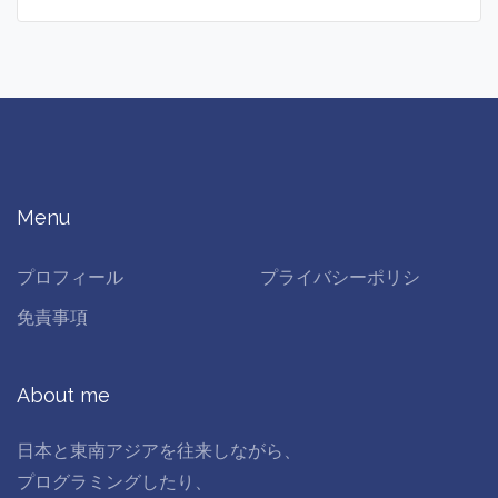
Menu
プロフィール
プライバシーポリシ
免責事項
About me
日本と東南アジアを往来しながら、
プログラミングしたり、