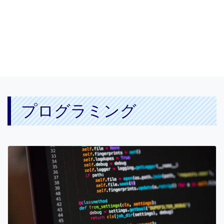
プログラミング