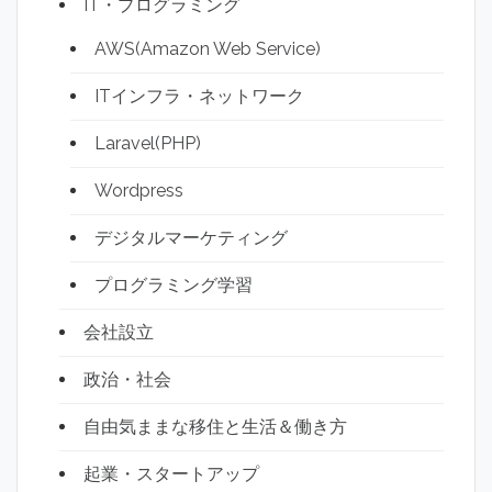
IT・プログラミング
AWS(Amazon Web Service)
ITインフラ・ネットワーク
Laravel(PHP)
Wordpress
デジタルマーケティング
プログラミング学習
会社設立
政治・社会
自由気ままな移住と生活＆働き方
起業・スタートアップ