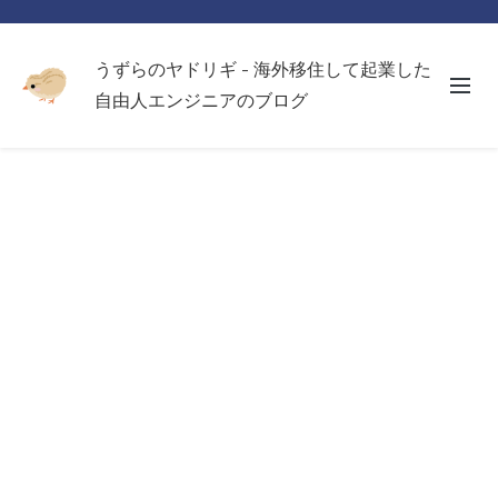
うずらのヤドリギ - 海外移住して起業した
自由人エンジニアのブログ