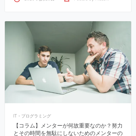
IT・プログラミング
【コラム】メンターが何故重要なのか？努力
とその時間を無駄にしないためのメンターの