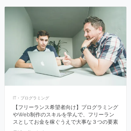
IT・プログラミング
【フリーランス希望者向け】プログラミング
やWeb制作のスキルを学んで、フリーラン
スとしてお金を稼ぐうえで大事な３つの要素